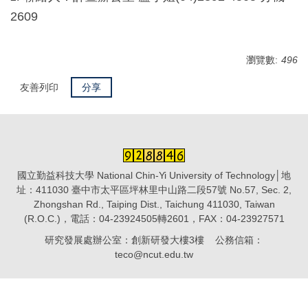
2609
瀏覽數:
496
友善列印
分享
國立勤益科技大學 National Chin-Yi University of Technology│地
址：411030 臺中市太平區坪林里中山路二段57號 No.57, Sec. 2,
Zhongshan Rd., Taiping Dist., Taichung 411030, Taiwan
(R.O.C.)，電話：04-23924505轉2601，FAX：04-23927571
研究發展處辦公室：創新研發大樓3樓 公務信箱：
teco@ncut.edu.tw