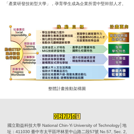
「產業研發技術型大學」，孕育學生成為企業所需中堅幹部人才。
整體計畫推動架構圖
國立勤益科技大學 National Chin-Yi University of Technology│地
址：411030 臺中市太平區坪林里中山路二段57號 No.57, Sec. 2,