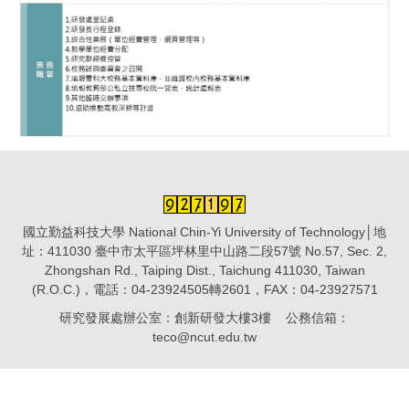
國立勤益科技大學 National Chin-Yi University of Technology│地
址：411030 臺中市太平區坪林里中山路二段57號 No.57, Sec. 2,
Zhongshan Rd., Taiping Dist., Taichung 411030, Taiwan
(R.O.C.)，電話：04-23924505轉2601，FAX：04-23927571
研究發展處辦公室：創新研發大樓3樓 公務信箱：
teco@ncut.edu.tw