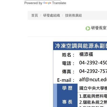
Powered by
Translate
首頁
研發處組織
技術推廣組
研發長室