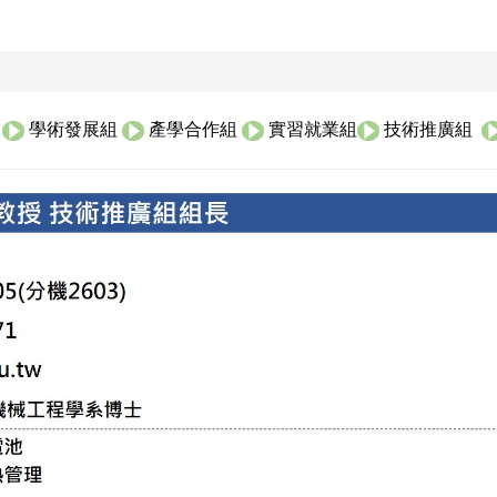
學術發展組
產學合作組
實習就業組
技術推廣組