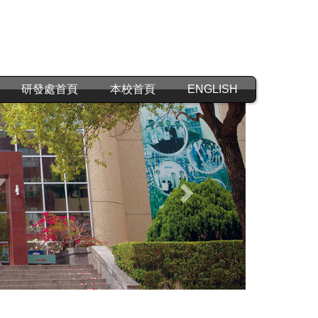
研發處首頁
本校首頁
ENGLISH
Next