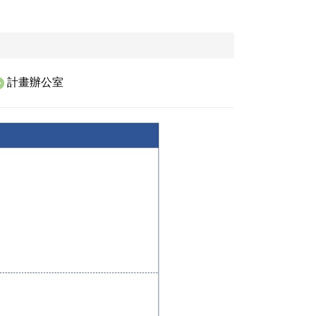
計畫辦公室